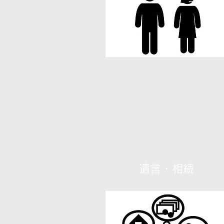
遺言・相続