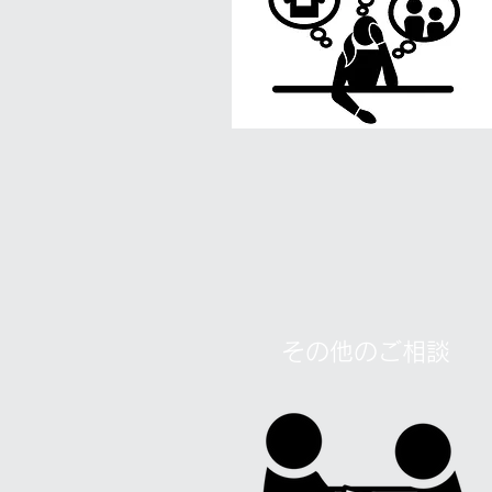
その他のご相談