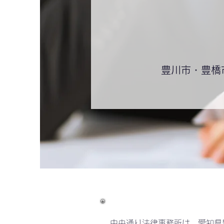
豊川市・豊橋
中央通り法律事務所は、愛知県