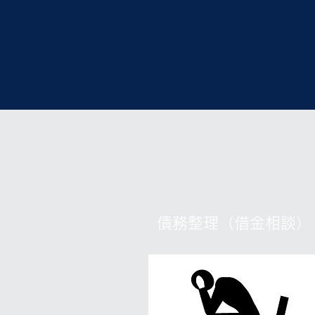
債務整理（借金相談）