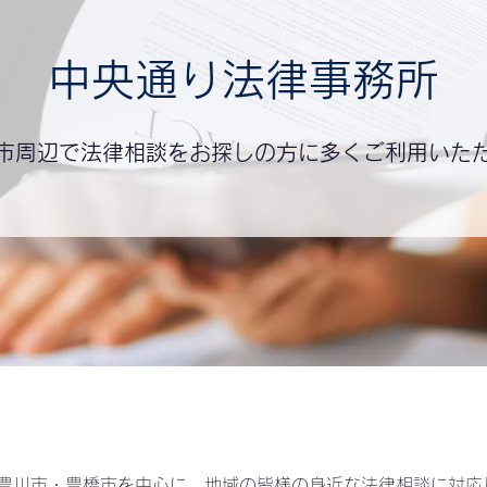
中央通り法律事務所
市周辺で法律相談をお探しの方に多くご利用いた
豊川市・豊橋市を中心に、地域の皆様の身近な法律相談に対応